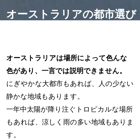
オーストラリアの都市選び
オーストラリアは場所によって色んな
色があり、一言では説明できません。
にぎやかな大都市もあれば、人の少ない
静かな地域もあります。
一年中太陽が降り注ぐトロピカルな場所
もあれば、涼しく雨の多い地域もありま
す。