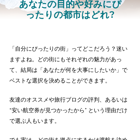
あなたの目的や好みにぴ
ったりの都市はどれ?
「自分にぴったりの街」ってどこだろう？迷い
ますよね。どの街にもそれぞれの魅力があっ
て、結局は「あなたが何を大事にしたいか」で
ベストな選択を決めることができます。
友達のオススメや旅行ブログの評判、あるいは
“安い航空券が見つかったから” という理由だけ
で選ぶ人もいます。
でも実は、どの街を拠点にするかは渡航を決め