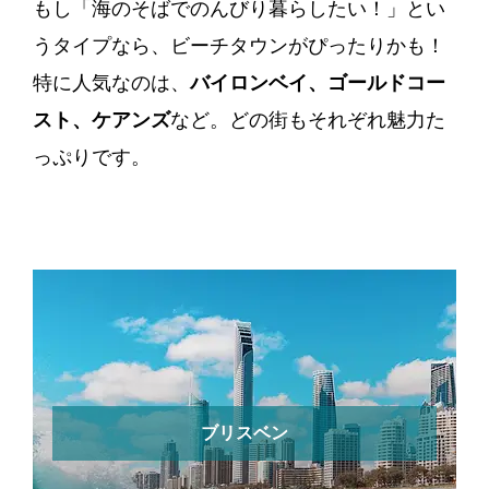
もし「海のそばでのんびり暮らしたい！」とい
うタイプなら、ビーチタウンがぴったりかも！
特に人気なのは、
バイロンベイ、ゴールドコー
スト、ケアンズ
など。どの街もそれぞれ魅力た
っぷりです。
ブリスベン