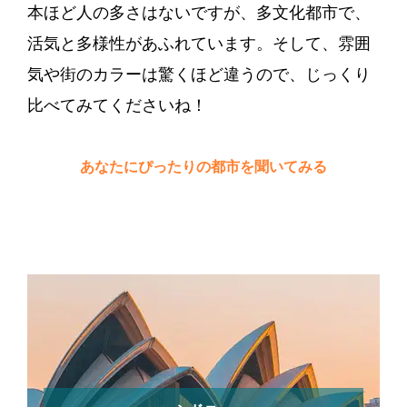
本ほど人の多さはないですが、多文化都市で、
活気と多様性があふれています。そして、雰囲
気や街のカラーは驚くほど違うので、じっくり
比べてみてくださいね！
あなたにぴったりの都市を聞いてみる