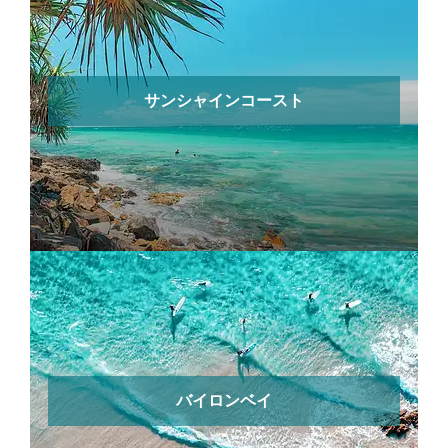
サンシャインコースト
バイロンベイ