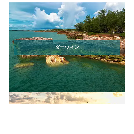
ダーウィン