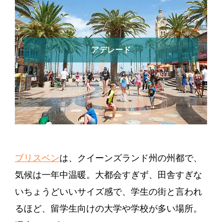
アデレード
ブリスベン
は、クイーンズランド州の州都で、
気候は一年中温暖。大都会すぎず、田舎すぎな
いちょうどいいサイズ感で、学生の街と言われ
るほど、留学生向けの大学や学校が多い場所。