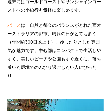
週末にはゴールドコーストやサンシャインコー
ストへの小旅行も気軽に楽しめます。
パース
は、自然と都会のバランスがとれた西オ
ーストラリアの都市。晴れの日がとても多く
（年間約300日以上！）、ゆったりとした雰囲
気が魅力です。中心部はコンパクトで生活しや
すく、美しいビーチや公園もすぐ近くに。落ち
着いた環境でのんびり過ごしたい人にぴった
り！