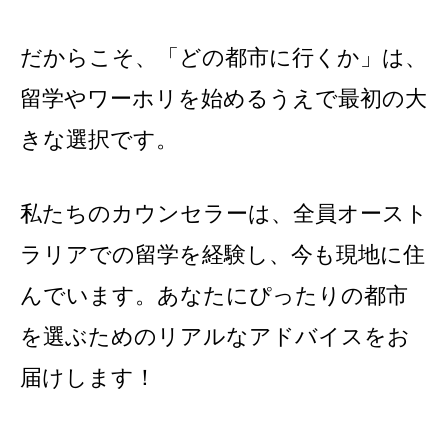
だからこそ、「どの都市に行くか」は、
留学やワーホリを始めるうえで最初の大
きな選択です。
私たちのカウンセラーは、全員オースト
ラリアでの留学を経験し、今も現地に住
んでいます。あなたにぴったりの都市
を選ぶためのリアルなアドバイスをお
届けします！