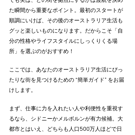
た瞬間から重要なポイント。最初のスタートが
順調にいけば、その後のオーストラリア生活も
グッと楽しいものになります。だからこそ「自
分の性格やライフスタイルにしっくりくる場
所」を選ぶのがおすすめ！
ここでは、あなたのオーストラリア生活にぴっ
たりな街を見つけるための “簡単ガイド” をお届
けします。
まず、仕事に力を入れたい人や利便性を重視す
るなら、シドニーかメルボルンが有力候補。大
都市とはいえ、どちらも人口500万人ほどで日