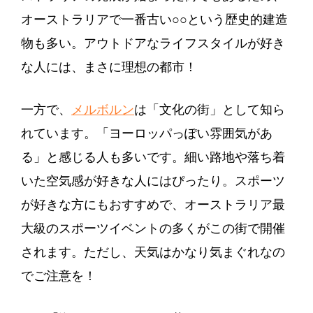
オーストラリアで一番古い○○という歴史的建造
物も多い。アウトドアなライフスタイルが好き
な人には、まさに理想の都市！
一方で、
メルボルン
は「文化の街」として知ら
れています。「ヨーロッパっぽい雰囲気があ
る」と感じる人も多いです。細い路地や落ち着
いた空気感が好きな人にはぴったり。スポーツ
が好きな方にもおすすめで、オーストラリア最
大級のスポーツイベントの多くがこの街で開催
されます。ただし、天気はかなり気まぐれなの
でご注意を！