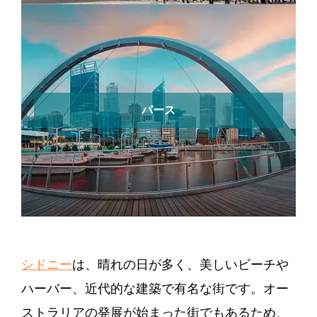
パース
シドニー
は、晴れの日が多く、美しいビーチや
ハーバー、近代的な建築で有名な街です。オー
ストラリアの発展が始まった街でもあるため、