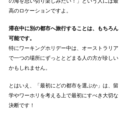
の海を思い切り楽しみたい！」という人には最
高のロケーションですよ。
滞在中に別の都市へ旅行することは、もちろん
可能です。
特にワーキングホリデー中は、オーストラリア
で一つの場所にずっととどまる人の方が珍しい
かもしれません。
とはいえ、「最初にどの都市を選ぶか」は、留
学やワーホリを考える上で最初にすべき大切な
決断です！