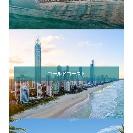
ゴールドコースト