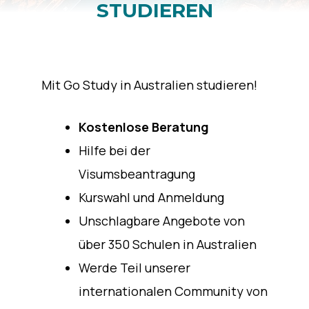
STUDIEREN
Mit Go Study in Australien studieren!
Kostenlose Beratung
Hilfe bei der
Visumsbeantragung
Kurswahl und Anmeldung
Unschlagbare Angebote von
über 350 Schulen in Australien
Werde Teil unserer
internationalen Community von