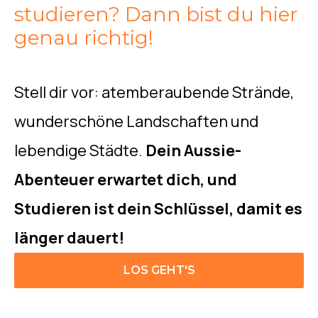
studieren? Dann bist du hier
genau richtig!
Stell dir vor: atemberaubende Strände,
wunderschöne Landschaften und
lebendige Städte.
Dein Aussie-
Abenteuer erwartet dich, und
Studieren ist dein Schlüssel, damit es
länger dauert!
LOS GEHT'S