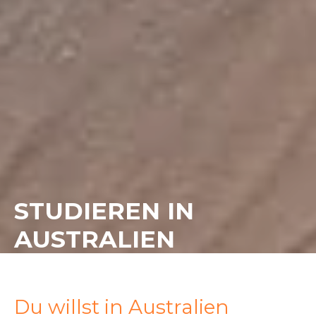
STUDIEREN IN
AUSTRALIEN
Du willst in Australien