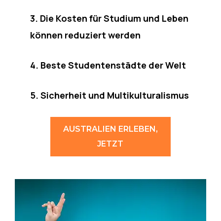
3. Die Kosten für Studium und Leben
können reduziert werden
4.
Beste Studentenstädte der Welt
5. Sicherheit und Multikulturalismus
AUSTRALIEN ERLEBEN,
JETZT