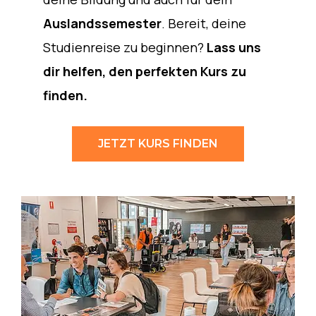
Auslandssemester
. Bereit, deine
Studienreise zu beginnen?
Lass uns
dir helfen, den perfekten Kurs zu
finden.
JETZT KURS FINDEN