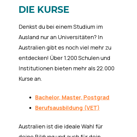
DIE KURSE
Denkst du bei einem Studium im
Ausland nur an Universitäten? In
Australien gibt es noch viel mehr zu
entdecken! Über 1.200 Schulen und
Institutionen bieten mehr als 22.000
Kurse an.
Bachelor, Master, Postgrad
Berufsausbildung (VET)
Australien ist die ideale Wahl für
deine Bildung und auch für dein