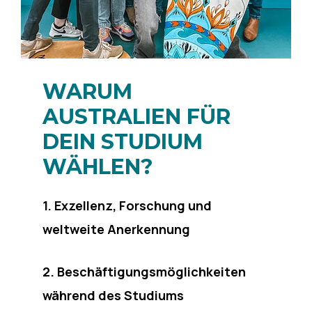
WARUM
AUSTRALIEN FÜR
DEIN STUDIUM
WÄHLEN?
1.
Exzellenz, Forschung und
weltweite Anerkennung
2. Beschäftigungsmöglichkeiten
während des Studiums