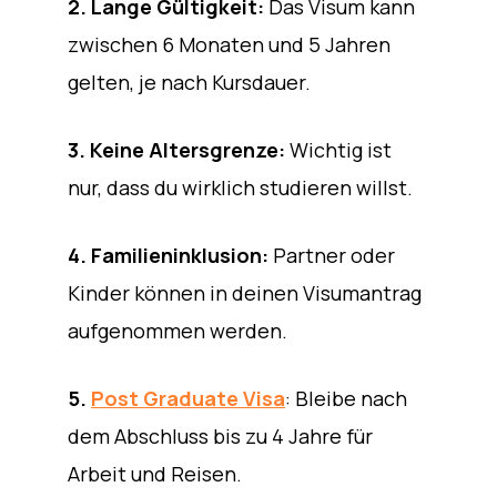
2. Lange Gültigkeit:
Das Visum kann
zwischen 6 Monaten und 5 Jahren
gelten, je nach Kursdauer.
3. Keine Altersgrenze:
Wichtig ist
nur, dass du wirklich studieren willst.
4. Familieninklusion:
Partner oder
Kinder können in deinen Visumantrag
aufgenommen werden.
5.
Post Graduate Visa
: Bleibe nach
dem Abschluss bis zu 4 Jahre für
Arbeit und Reisen.