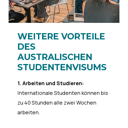
WEITERE VORTEILE
DES
AUSTRALISCHEN
STUDENTENVISUMS
1.
Arbeiten und Studieren:
Internationale Studenten können bis
zu 40 Stunden alle zwei Wochen
arbeiten.