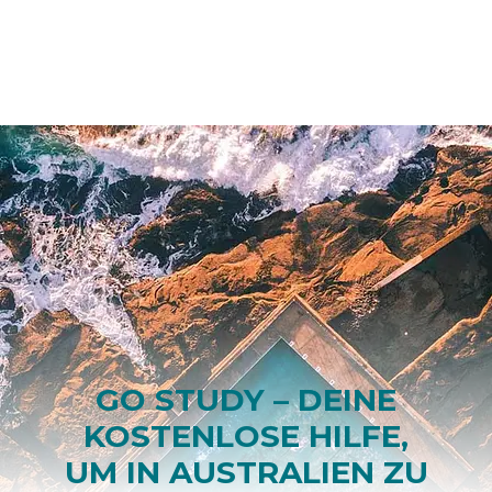
GO STUDY – DEINE
KOSTENLOSE HILFE,
UM IN AUSTRALIEN ZU