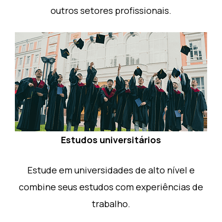
outros setores profissionais.
Estudos universitários
Estude em universidades de alto nível e
combine seus estudos com experiências de
trabalho.