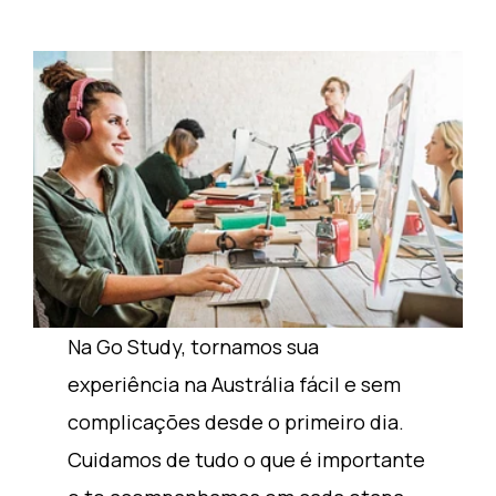
Na Go Study, tornamos sua
experiência na Austrália fácil e sem
complicações desde o primeiro dia.
Cuidamos de tudo o que é importante