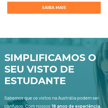
SAIBA MAIS
SIMPLIFICAMOS O
SEU VISTO DE
ESTUDANTE
Sabemos que os vistos na Austrália podem ser
confusos. Com nossos
18 anos de experiência
,