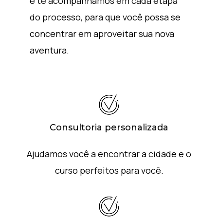
e te acompanhamos em cada etapa
do processo, para que você possa se
concentrar em aproveitar sua nova
aventura.
Consultoria personalizada
Ajudamos você a encontrar a cidade e o
curso perfeitos para você.