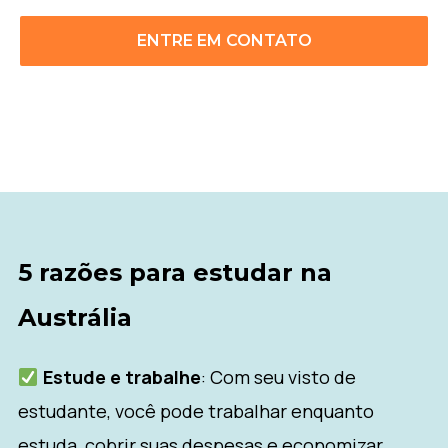
ENTRE EM CONTATO
5 razões para estudar na
Austrália
Estude e trabalhe
: Com seu visto de
estudante, você pode trabalhar enquanto
estuda, cobrir suas despesas e economizar.