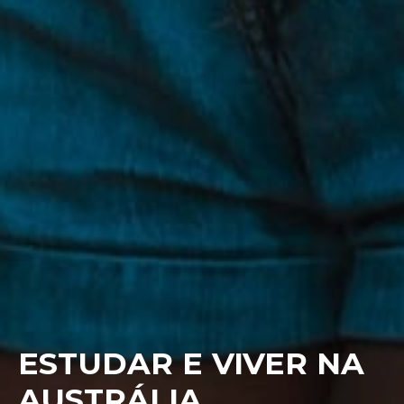
ESTUDAR E VIVER NA
AUSTRÁLIA