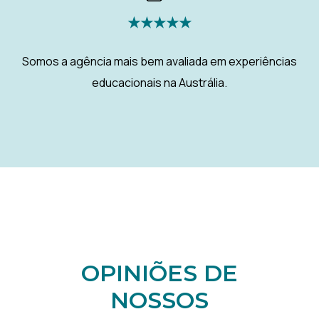
★★★★★
Somos a agência mais bem avaliada em experiências
educacionais na Austrália.
OPINIÕES DE
NOSSOS