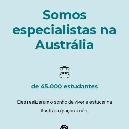
Somos
especialistas na
Austrália
de 45.000 estudantes
Eles realizaram o sonho de viver e estudar na
Austrália graças a nós.