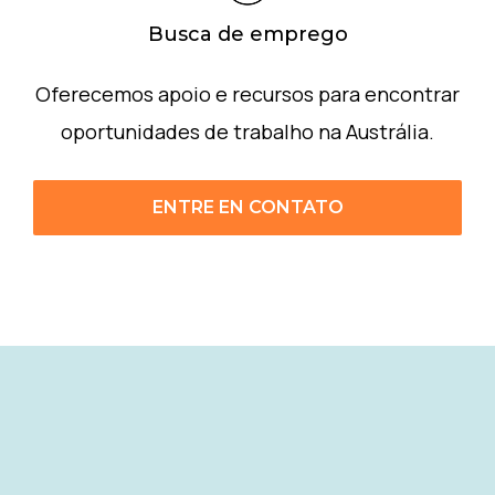
Busca de emprego
Oferecemos apoio e recursos para encontrar
oportunidades de trabalho na Austrália.
ENTRE EN CONTATO