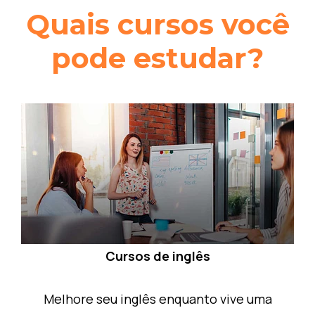
Quais cursos você
pode estudar?
Cursos de inglês
Melhore seu inglês enquanto vive uma