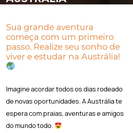
Sua grande aventura
começa com um primeiro
passo. Realize seu sonho de
viver e estudar na Austrália!
Imagine acordar todos os dias rodeado
de novas oportunidades. A Austrália te
espera com praias, aventuras e amigos
do mundo todo.