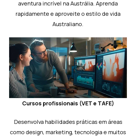
aventura incrível na Austrália. Aprenda
rapidamente e aproveite o estilo de vida
Australiano.
Cursos profissionais (VET e TAFE)
Desenvolva habilidades práticas em áreas
como design, marketing, tecnologia e muitos