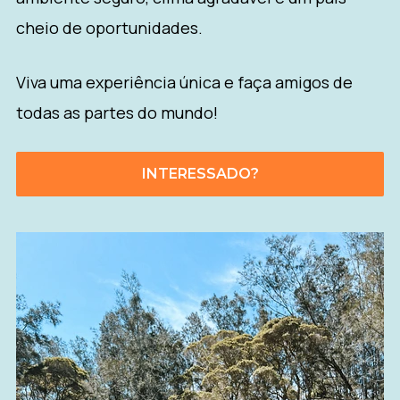
cheio de oportunidades.
Viva uma experiência única e faça amigos de
todas as partes do mundo!
INTERESSADO?