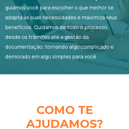
guiamos você para escolher o que melhor se
adapta às suas necessidades e maximiza seus
benefícios. Cuidamos de todo o processo,
desde os trâmites até a gestão da
documentação, tornando algo complicado e
demorado em algo simples para você
COMO TE
AJUDAMOS?