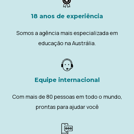
18 anos de experiência
Somos a agência mais especializada em
educação na Austrália.
Equipe internacional
Com mais de 80 pessoas em todo o mundo,
prontas para ajudar você