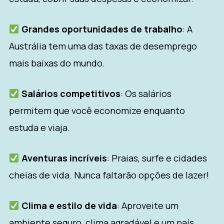
Grandes oportunidades de trabalho
: A
Austrália tem uma das taxas de desemprego
mais baixas do mundo.
Salários competitivos
: Os salários
permitem que você economize enquanto
estuda e viaja.
Aventuras incríveis
: Praias, surfe e cidades
cheias de vida. Nunca faltarão opções de lazer!
Clima e estilo de vida
: Aproveite um
ambiente seguro, clima agradável e um país