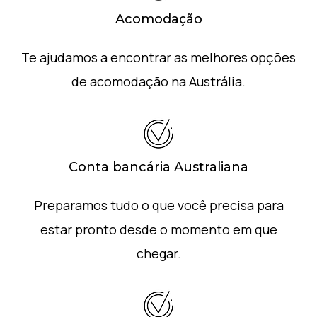
Acomodação
Te ajudamos a encontrar as melhores opções
de acomodação na Austrália.
Conta bancária Australiana
Preparamos tudo o que você precisa para
estar pronto desde o momento em que
chegar.