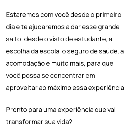
Estaremos com você desde o primeiro
dia e te ajudaremos a dar esse grande
salto: desde o visto de estudante, a
escolha da escola, o seguro de saúde, a
acomodação e muito mais, para que
você possa se concentrar em
aproveitar ao máximo essa experiência.
Pronto para uma experiência que vai
transformar sua vida?