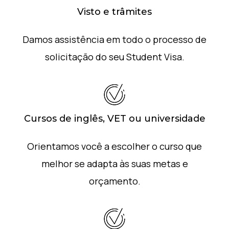
Visto e trâmites
Damos assistência em todo o processo de
solicitação do seu Student Visa.
Cursos de inglês, VET ou universidade
Orientamos você a escolher o curso que
melhor se adapta às suas metas e
orçamento.